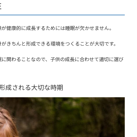
性
供が健康的に成長するためには睡眠が欠かせません。
骨がきちんと形成できる環境をつくることが大切です。
眠に関わることなので、子供の成長に合わせて適切に選び
形成される大切な時期