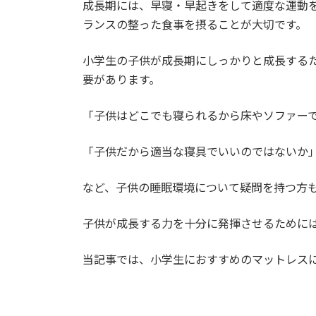
成長期には、早寝・早起きをして適度な運動を
ランスの整った食事を摂ることが大切です。
小学生の子供が成長期にしっかりと成長する
要があります。
「子供はどこでも寝られるから床やソファー
「子供だから適当な寝具でいいのではないか
など、子供の睡眠環境について疑問を持つ方
子供が成長する力を十分に発揮させるために
当記事では、小学生におすすめのマットレス