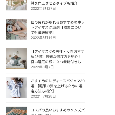
質を向上させるタイプも紹介
2022年8月27日
目の疲れが取れるおすすめのホッ
トアイマスク15選【効果につい
ても徹底解説】
2022年8月14日
【アイマスクの男性・女性おすす
め28選】最適な選び方を紹介！
良い睡眠の役に立つ機能付きも
2022年8月7日
おすすめのレディースパジャマ30
選!【睡眠の質を上げるための選
定方法も紹介】
2022年7月28日
コスパの良いおすすめのメンズパ