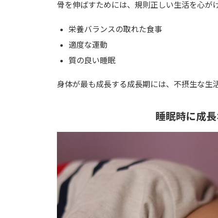
骨を伸ばすためには、規則正しい生活を心が
栄養バランスの取れた食事
適度な運動
質の良い睡眠
身体
が最も成長する成長期には、不摂生な生
睡眠時に成長