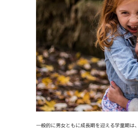
一般的に男女ともに成長期を迎える学童期は