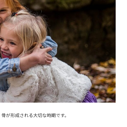
、骨が形成される大切な時期です。