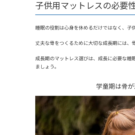
子供用マットレスの必要
睡眠の役割は心身を休めるだけではなく、子
丈夫な骨をつくるために大切な成長期には、
成長期のマットレス選びは、成長に必要な睡
ましょう。
学童期は骨が