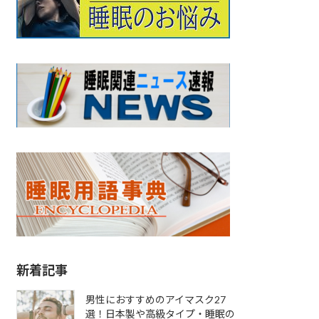
新着記事
男性におすすめのアイマスク27
選！日本製や高級タイプ・睡眠の