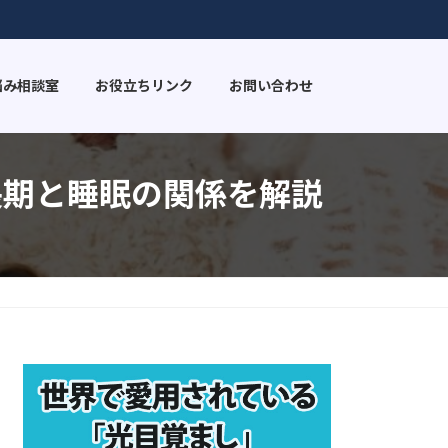
悩み相談室
お役立ちリンク
お問い合わせ
長期と睡眠の関係を解説