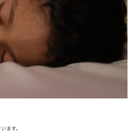
ています。