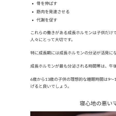
骨を伸ばす
筋肉を発達させる
代謝を促す
これらの働きがある成長ホルモンは子供だけ
人々にとって大切です。
特に成長期には成長ホルモンの分泌が活発に
成長ホルモンが最も分泌される時間帯は、午後
6歳から13歳の子供の理想的な睡眠時間は9～
げると良いでしょう。
寝心地の悪い