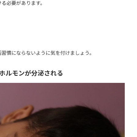
ける必要があります。
活習慣にならないように気を付けましょう。
ホルモンが分泌される